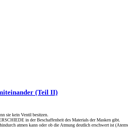
teinander (Teil II)
sie kein Ventil besitzen.
SCHIEDE in der Beschaffenheit des Materials der Masken gibt.
 hindurch atmen kann oder ob die Atmung deutlich erschwert ist (Atem