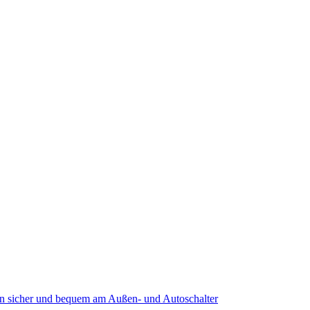
 sicher und bequem am Außen- und Autoschalter