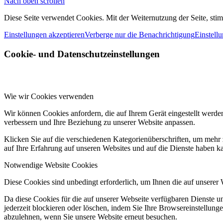
Nach oben scrollen
Diese Seite verwendet Cookies. Mit der Weiternutzung der Seite, st
Einstellungen akzeptieren
Verberge nur die Benachrichtigung
Einstell
Cookie- und Datenschutzeinstellungen
Wie wir Cookies verwenden
Wir können Cookies anfordern, die auf Ihrem Gerät eingestellt werde
verbessern und Ihre Beziehung zu unserer Website anpassen.
Klicken Sie auf die verschiedenen Kategorienüberschriften, um mehr 
auf Ihre Erfahrung auf unseren Websites und auf die Dienste haben k
Notwendige Website Cookies
Diese Cookies sind unbedingt erforderlich, um Ihnen die auf unserer
Da diese Cookies für die auf unserer Webseite verfügbaren Dienste 
jederzeit blockieren oder löschen, indem Sie Ihre Browsereinstellung
abzulehnen, wenn Sie unsere Website erneut besuchen.