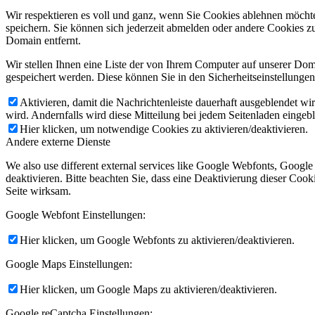
Wir respektieren es voll und ganz, wenn Sie Cookies ablehnen möchte
speichern. Sie können sich jederzeit abmelden oder andere Cookies z
Domain entfernt.
Wir stellen Ihnen eine Liste der von Ihrem Computer auf unserer D
gespeichert werden. Diese können Sie in den Sicherheitseinstellunge
Aktivieren, damit die Nachrichtenleiste dauerhaft ausgeblendet w
wird. Andernfalls wird diese Mitteilung bei jedem Seitenladen eingeb
Hier klicken, um notwendige Cookies zu aktivieren/deaktivieren.
Andere externe Dienste
We also use different external services like Google Webfonts, Googl
deaktivieren. Bitte beachten Sie, dass eine Deaktivierung dieser Co
Seite wirksam.
Google Webfont Einstellungen:
Hier klicken, um Google Webfonts zu aktivieren/deaktivieren.
Google Maps Einstellungen:
Hier klicken, um Google Maps zu aktivieren/deaktivieren.
Google reCaptcha Einstellungen: