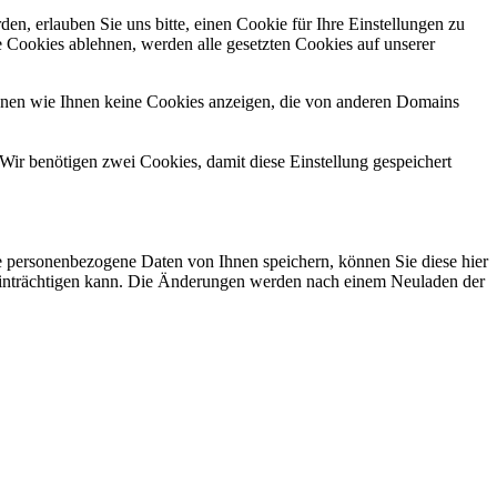
n, erlauben Sie uns bitte, einen Cookie für Ihre Einstellungen zu
 Cookies ablehnen, werden alle gesetzten Cookies auf unserer
önnen wie Ihnen keine Cookies anzeigen, die von anderen Domains
Wir benötigen zwei Cookies, damit diese Einstellung gespeichert
se personenbezogene Daten von Ihnen speichern, können Sie diese hier
beeinträchtigen kann. Die Änderungen werden nach einem Neuladen der