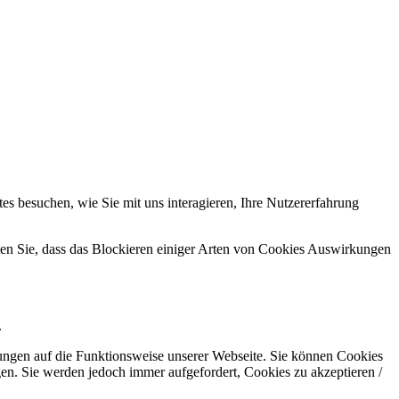
s besuchen, wie Sie mit uns interagieren, Ihre Nutzererfahrung
hten Sie, dass das Blockieren einiger Arten von Cookies Auswirkungen
.
kungen auf die Funktionsweise unserer Webseite. Sie können Cookies
gen. Sie werden jedoch immer aufgefordert, Cookies zu akzeptieren /