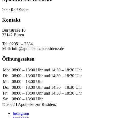
Inh.: Ralf Stolte
Kontakt
Burgstraße 10
33142 Büren
Tel: 02951 – 2384
Mail: info@apotheke-zur-residenz.de
Öffnungszeiten
Mo:
08:00 – 13:00 Uhr und 14:30 – 18:30 Uhr
Di:
08:00 – 13:00 Uhr und 14:30 – 18:30 Uhr
Mi:
08:00 – 13:00 Uhr
Do:
08:00 – 13:00 Uhr und 14:30 – 18:30 Uhr
Fr:
08:00 – 13:00 Uhr und 14:30 – 18:30 Uhr
Sa:
08:00 – 13:00 Uhr
© 2022 I Apotheke zur Residenz
Instagram