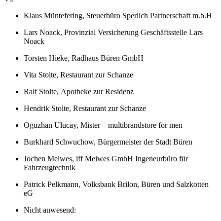
Klaus Müntefering, Steuerbüro Sperlich Partnerschaft m.b.H
Lars Noack, Provinzial Versicherung Geschäftsstelle Lars
Noack
Torsten Hieke, Radhaus Büren GmbH
Vita Stolte, Restaurant zur Schanze
Ralf Stolte, Apotheke zur Residenz
Hendrik Stolte, Restaurant zur Schanze
Oguzhan Ulucay, Mister – multibrandstore for men
Burkhard Schwuchow, Bürgermeister der Stadt Büren
Jochen Meiwes, iff Meiwes GmbH Ingeneurbüro für
Fahrzeugtechnik
Patrick Pelkmann, Volksbank Brilon, Büren und Salzkotten
eG
Nicht anwesend: