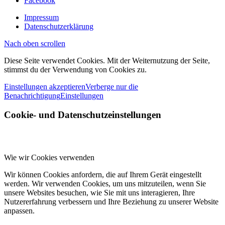
Facebook
Impressum
Datenschutzerklärung
Nach oben scrollen
Diese Seite verwendet Cookies. Mit der Weiternutzung der Seite,
stimmst du der Verwendung von Cookies zu.
Einstellungen akzeptieren
Verberge nur die
Benachrichtigung
Einstellungen
Cookie- und Datenschutzeinstellungen
Wie wir Cookies verwenden
Wir können Cookies anfordern, die auf Ihrem Gerät eingestellt
werden. Wir verwenden Cookies, um uns mitzuteilen, wenn Sie
unsere Websites besuchen, wie Sie mit uns interagieren, Ihre
Nutzererfahrung verbessern und Ihre Beziehung zu unserer Website
anpassen.