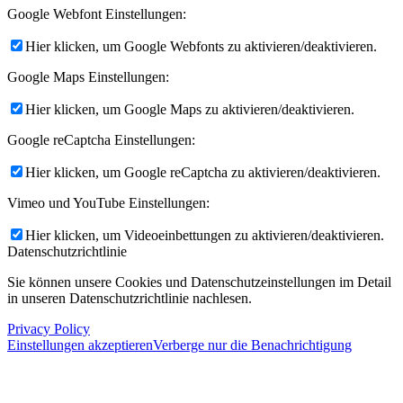
Google Webfont Einstellungen:
Hier klicken, um Google Webfonts zu aktivieren/deaktivieren.
Google Maps Einstellungen:
Hier klicken, um Google Maps zu aktivieren/deaktivieren.
Google reCaptcha Einstellungen:
Hier klicken, um Google reCaptcha zu aktivieren/deaktivieren.
Vimeo und YouTube Einstellungen:
Hier klicken, um Videoeinbettungen zu aktivieren/deaktivieren.
Datenschutzrichtlinie
Sie können unsere Cookies und Datenschutzeinstellungen im Detail
in unseren Datenschutzrichtlinie nachlesen.
Privacy Policy
Einstellungen akzeptieren
Verberge nur die Benachrichtigung