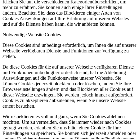
Klicken Sie auf die verschiedenen Kategorienüberschriften, um
mehr zu erfahren. Sie können auch einige Ihrer Einstellungen
ändern. Beachten Sie, dass das Blockieren einiger Arten von
Cookies Auswirkungen auf Ihre Erfahrung auf unseren Websites
und auf die Dienste haben kann, die wir anbieten können.
Notwendige Website Cookies
Diese Cookies sind unbedingt erforderlich, um Ihnen die auf unserer
Webseite verfügbaren Dienste und Funktionen zur Verfügung zu
stellen.
Da diese Cookies für die auf unserer Webseite verfügbaren Dienste
und Funktionen unbedingt erforderlich sind, hat die Ablehnung
Auswirkungen auf die Funktionsweise unserer Webseite. Sie
können Cookies jederzeit blockieren oder löschen, indem Sie Ihre
Browsereinstellungen ändern und das Blockieren aller Cookies auf
dieser Webseite erzwingen. Sie werden jedoch immer aufgefordert,
Cookies zu akzeptieren / abzulehnen, wenn Sie unsere Website
erneut besuchen.
Wir respektieren es voll und ganz, wenn Sie Cookies ablehnen
möchten. Um zu vermeiden, dass Sie immer wieder nach Cookies
gefragt werden, erlauben Sie uns bitte, einen Cookie für Ihre
Einstellungen zu speichern. Sie können sich jederzeit abmelden oder
andere Cookies zulassen, um unsere Dienste vollumfänglich nutzen