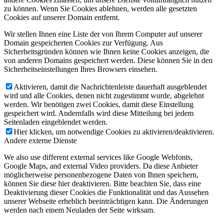
zu können. Wenn Sie Cookies ablehnen, werden alle gesetzten
Cookies auf unserer Domain entfernt.
Wir stellen Ihnen eine Liste der von Ihrem Computer auf unserer
Domain gespeicherten Cookies zur Verfügung. Aus
Sicherheitsgründen können wie Ihnen keine Cookies anzeigen, die
von anderen Domains gespeichert werden. Diese können Sie in den
Sicherheitseinstellungen Ihres Browsers einsehen.
Aktivieren, damit die Nachrichtenleiste dauerhaft ausgeblendet
wird und alle Cookies, denen nicht zugestimmt wurde, abgelehnt
werden. Wir benötigen zwei Cookies, damit diese Einstellung
gespeichert wird. Andernfalls wird diese Mitteilung bei jedem
Seitenladen eingeblendet werden.
Hier klicken, um notwendige Cookies zu aktivieren/deaktivieren.
Andere externe Dienste
We also use different external services like Google Webfonts,
Google Maps, and external Video providers. Da diese Anbieter
möglicherweise personenbezogene Daten von Ihnen speichern,
können Sie diese hier deaktivieren. Bitte beachten Sie, dass eine
Deaktivierung dieser Cookies die Funktionalität und das Aussehen
unserer Webseite erheblich beeinträchtigen kann. Die Änderungen
werden nach einem Neuladen der Seite wirksam.